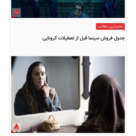
جدیدترین مطالب
جدول فروش سینما قبل از تعطیلات کرونایی