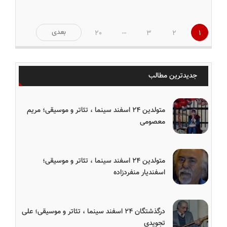
صفحه‌بندی
…
بعدی
20
3
2
1
نوشته‌ها
جدیدترین مطالب
متولدین ۲۴ اسفند سینما ، تئاتر و موسیقی؛ مریم
معصومی
متولدین ۲۴ اسفند سینما ، تئاتر و موسیقی؛
اسفندیار منفردزاده
درگذشتگان ۲۴ اسفند سینما ، تئاتر و موسیقی؛ علی
تجویدی