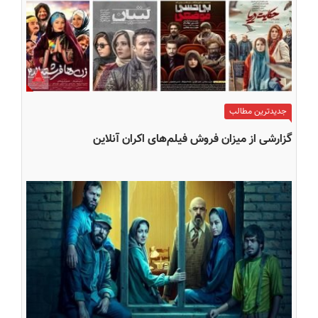
جدیدترین مطالب
گزارشی از میزان فروش فیلم‌های اکران آنلاین