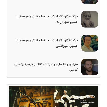
درگذشتگان ۲۴ اسفند سینما ، تئاتر و موسیقی؛
خسرو شجاع‌زاده
درگذشتگان ۲۴ اسفند سینما ، تئاتر و موسیقی؛
حسین امیرفضلی
متولدین ۱۵ مارس سینما ، تئاتر و موسیقی؛ جای
کورتنی