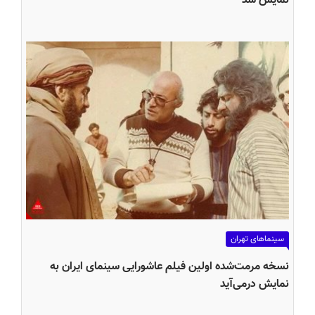
نمایش شد
سینماهای تهران
نسخه مرمت‌شده اولین فیلم عاشورایی سینمای ایران به
نمایش درمی‌آید