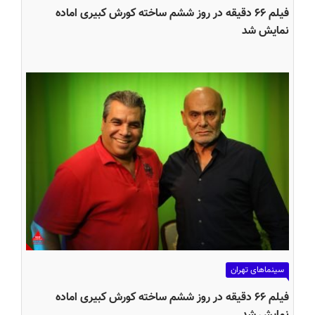
فیلم ۶۶ دقیقه در روز ششم ساخته کورش کبیری اماده
نمایش شد
سینماهای تهران
فیلم ۶۶ دقیقه در روز ششم ساخته کورش کبیری اماده