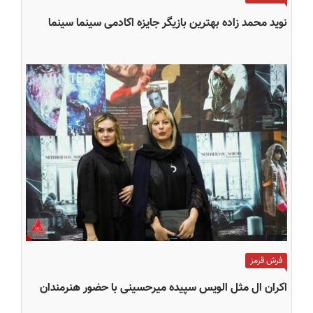
نوید محمد زاده بهترین بازیگر جایزه اکادمی سینما سینما
فرش قرمز
اکران ال مثل الویس سپیده میرحسینی با حضور هنرمندان