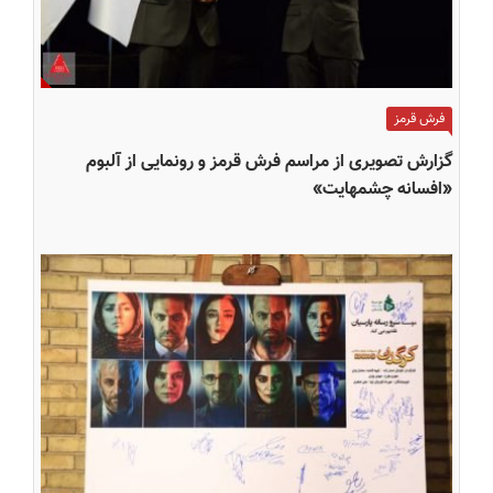
فرش قرمز
گزارش تصویری از مراسم فرش قرمز و رونمایی از آلبوم
«افسانه چشمهایت»