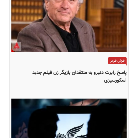
فرش قرمز
پاسخ رابرت دنیرو به منتقدان بازیگر زن فیلم جدید
اسکورسیزی