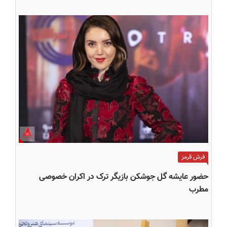
فرش قرمز
حضور عایشه گل جوشکن بازیگر ترک در اکران خصوصی
مطرب