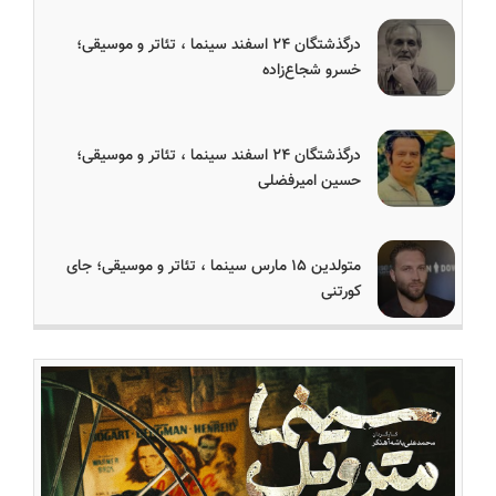
درگذشتگان ۲۴ اسفند سینما ، تئاتر و موسیقی؛
خسرو شجاع‌زاده
درگذشتگان ۲۴ اسفند سینما ، تئاتر و موسیقی؛
حسین امیرفضلی
متولدین ۱۵ مارس سینما ، تئاتر و موسیقی؛ جای
کورتنی