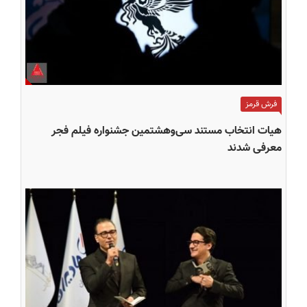
فرش قرمز
هیات انتخاب مستند سی‌وهشتمین جشنواره فیلم فجر
معرفی شدند