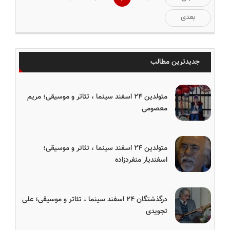
نوشته‌ها
بعدی
جدیدترین مطالب
متولدین ۲۴ اسفند سینما ، تئاتر و موسیقی؛ مریم
معصومی
متولدین ۲۴ اسفند سینما ، تئاتر و موسیقی؛
اسفندیار منفردزاده
درگذشتگان ۲۴ اسفند سینما ، تئاتر و موسیقی؛ علی
تجویدی