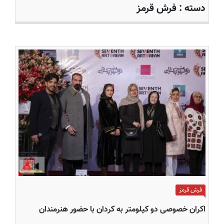
دسته :
فرش قرمز
فرش قرمز
اکران خصوصی دو کیلومتر به کردان با حضور هنرمندان