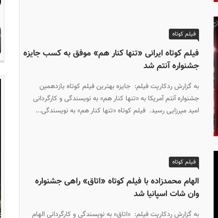
فیلم کوتاه
فیلم کوتاه ایرانی «تنها کنار هم» موفق به کسب جایزه
جشنواره آنتم شد
به گزارش ردکارپت فیلم: جایزه بهترین فیلم کوتاه یازدهمین
جشنواره آنتم آمریکا به «تنها کنار هم» به نویسندگی و کارگردانی
امید میرزایی رسید. فیلم کوتاه «تنها کنار هم» به نویسندگی...
فیلم کوتاه
الهام محمدزاده با فیلم کوتاه «اتاق» راهی جشنواره
وان شات اسپانیا شد
به گزارش ردکارپت فیلم: «اتاق» به نویسندگی و کارگردانی الهام‌