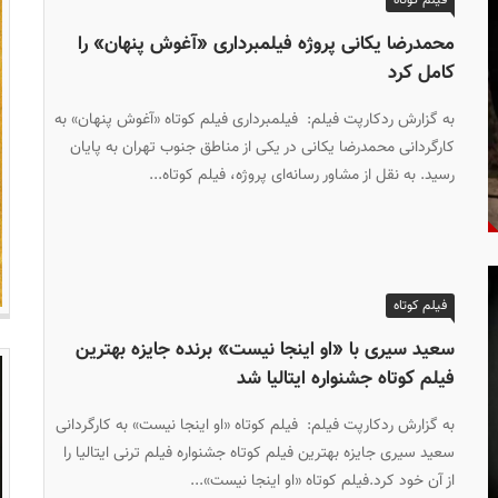
محمدرضا یکانی پروژه فیلمبرداری «آغوش پنهان» را
کامل کرد
به گزارش ردکارپت فیلم: فیلمبرداری فیلم کوتاه «آغوش پنهان» به
کارگردانی محمدرضا یکانی در یکی از مناطق جنوب تهران به پایان
رسید. به نقل از مشاور رسانه‌ای پروژه، فیلم کوتاه...
فیلم کوتاه
سعید سیری با «او اینجا نیست» برنده جایزه بهترین
فیلم کوتاه جشنواره ایتالیا شد
به گزارش ردکارپت فیلم: فیلم کوتاه «او اینجا نیست» به کارگردانی
سعید سیری جایزه بهترین فیلم کوتاه جشنواره فیلم ترنی ایتالیا را
از آن خود کرد.فیلم کوتاه «او اینجا نیست»...