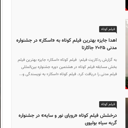
فیلم کوتاه
اهدا جایزه بهترین فیلم کوتاه به «اسکار» در جشنواره
مدنی ۲۰۲۵ جاکارتا
به گزارش ردکارپت فیلم: فیلم کوتاه «اسکار» جایزه بهترین فیلم
بخش مسابقه فیلم کوتاه در هشتمین دوره جشنواره بین‌المللی
فیلم مدنی را دریافت کرد. فیلم کوتاه «اسکار» به نویسندگی و...
فیلم کوتاه
درخشش فیلم کوتاه «رویای نور و سایه» در جشنواره
گربه سیاه بولیوی