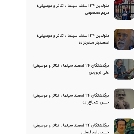
متولدین ۲۴ اسفند سینما ، تئاتر و موسیقی؛
مریم معصومی
متولدین ۲۴ اسفند سینما ، تئاتر و موسیقی؛
اسفندیار منفردزاده
درگذشتگان ۲۴ اسفند سینما ، تئاتر و موسیقی؛
علی تجویدی
درگذشتگان ۲۴ اسفند سینما ، تئاتر و موسیقی؛
خسرو شجاع‌زاده
درگذشتگان ۲۴ اسفند سینما ، تئاتر و موسیقی؛
حسین امیرفضلی