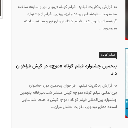
به گزارش ردکارپت فیلم: فیلم کوتاه «رویای نور و سایه» ساخته
محمدرضا ستاره‌شناس برنده جایزه بهترین فیلم از جشنواره
گربه‌سیاه بولیوی شد. فیلم کوتاه «رویای نور و سایه» ساخته
محمدرضا...
فیلم کوتاه
پنجمین جشنواره فیلم کوتاه «موج» در کیش فراخوان
داد
به گزارش ردکارپت فیلم: فراخوان پنجمین دوره جشنواره
بین‌المللی فیلم کوتاه «موج» کیش منتشر شد.دبیرخانه پنجمین
جشنواره بین‌المللی فیلم کوتاه «موج» کیش با هدف شناسایی
استعدادهای نوظهور، تقویت تعامل میان...