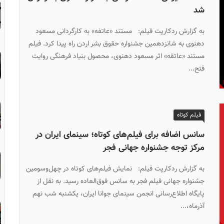
شد
به گزارش ردکارپت فیلم: مستند «عاتفه» به کارگردانی مسعود
دهنوی به شانزدهمین جشنواره حقوق بشر اردن راه پیدا کرد. فیلم
مستند «عاتقه» اثر مسعود دهنوی، محصول بنیاد فرهنگی روایت
فتح...
فیلم کوتاه
سانس اضافه برای فیلم‌های کوتاه؛ سینمای ایران در
مرکز توجه جشنواره جهانی فجر
به گزارش ردکارپت فیلم: نمایش فیلم‌های کوتاه در چهل‌وسومین
جشنواره جهانی فیلم فجر به سانس فوق‌العاده رسید. به نقل از
پایگاه اطلاع‌رسانی انجمن سینمای جوانا ایران، یکشنبه شب نهم
آذرماه،...