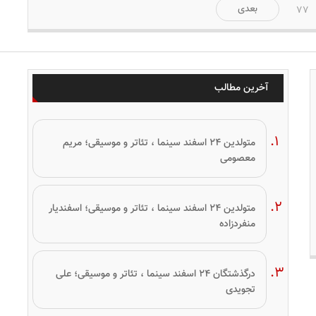
بعدی
77
آخرین مطالب
متولدین ۲۴ اسفند سینما ، تئاتر و موسیقی؛ مریم
معصومی
متولدین ۲۴ اسفند سینما ، تئاتر و موسیقی؛ اسفندیار
منفردزاده
درگذشتگان ۲۴ اسفند سینما ، تئاتر و موسیقی؛ علی
تجویدی