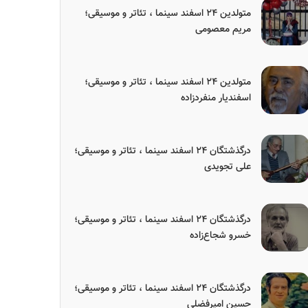
متولدین ۲۴ اسفند سینما ، تئاتر و موسیقی؛
مریم معصومی
متولدین ۲۴ اسفند سینما ، تئاتر و موسیقی؛
اسفندیار منفردزاده
درگذشتگان ۲۴ اسفند سینما ، تئاتر و موسیقی؛
علی تجویدی
درگذشتگان ۲۴ اسفند سینما ، تئاتر و موسیقی؛
خسرو شجاع‌زاده
درگذشتگان ۲۴ اسفند سینما ، تئاتر و موسیقی؛
حسین امیرفضلی