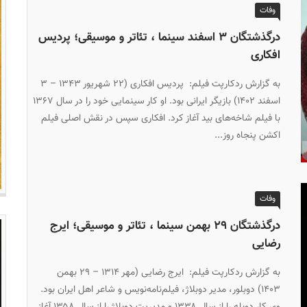
وفات
درگذشتگان ۳ اسفند سینما ، تئاتر و موسیقی؛ پردیس
افکاری
به گزارش ردکارپت فیلم: پردیس افکاری (۲۲ شهریور ۱۳۴۳ – ۳
اسفند ۱۴۰۲) بازیگر ایرانی بود. او کار سینمایی خود را در سال ۱۳۶۷
با فیلم شاخه‌های بید آغاز کرد. افکاری سپس در نقش اصلی فیلم
اکشن پنجاه روز...
وفات
درگذشتگان ۲۹ بهمن سینما ، تئاتر و موسیقی؛ ایرج
رضایی
به گزارش ردکارپت فیلم: ایرج رضایی (مهر ۱۳۱۴ – ۲۹ بهمن
۱۴۰۳) دوبلور، مدیر دوبلاژ، فیلم‌نامه‌نویس و شاعر اهل ایران بود.
وی کار دوبله را از سال ۱۳۳۸ و مدیریت دوبلاژ را از سال ۱۳۵۸ آغاز