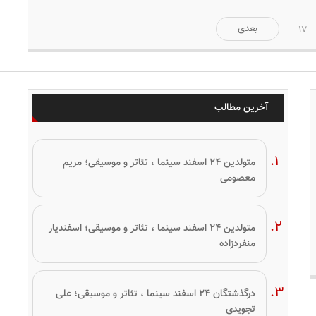
بعدی
17
آخرین مطالب
متولدین ۲۴ اسفند سینما ، تئاتر و موسیقی؛ مریم
معصومی
متولدین ۲۴ اسفند سینما ، تئاتر و موسیقی؛ اسفندیار
منفردزاده
درگذشتگان ۲۴ اسفند سینما ، تئاتر و موسیقی؛ علی
تجویدی