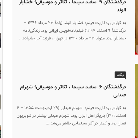
درگذشتگان ۹ اسفند سینما ، تئاتر و موسیقی؛ خشایار
الوند
به گزارش ردکارپت فیلم: خشایار الوند (زادهٔ ۲۳ مرداد ۱۳۴۶ –
درگذشتهٔ ۹ اسفند ۱۳۹۷) فیلم‌نامه‌نویس ایرانی بود. زندگی‌نامه
خشایار الوند متولد ۲۳ مرداد ۱۳۴۶ در تهران، فرزند آخر خانواده...
وفات
درگذشتگان ۶ اسفند سینما ، تئاتر و موسیقی؛ شهرام
عبدلی
به گزارش ردکارپت فیلم: شهرام عبدلی (۲۹ اردیبهشت ۱۳۵۵ – ۶
اسفند ۱۴۰۱) بازیگر اهل ایران بود. شهرام عبدلی بیشتر در تلویزیون
فعال بود و کمتر در آثار سینمایی ظاهر می‌شد....