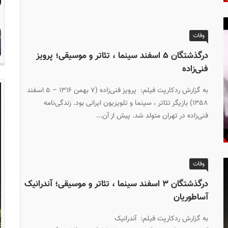
وفات
درگذشتگان ۵ اسفند سینما ، تئاتر و موسیقی؛ پرویز
فنی‌زاده
به گزارش ردکارپت فیلم: پرویز فنی‌زاده (۷ بهمن ۱۳۱۶ – ۵ اسفند
۱۳۵۸) بازیگر تئاتر ، سینما و تلویزیون ایرانی بود. زندگی‌نامه
فنی‌زاده در تهران متولد شد. پیش از آن...
وفات
درگذشتگان ۳ اسفند سینما ، تئاتر و موسیقی؛ آندرانیک
آساطوریان
به گزارش ردکارپت فیلم: آندرانیک