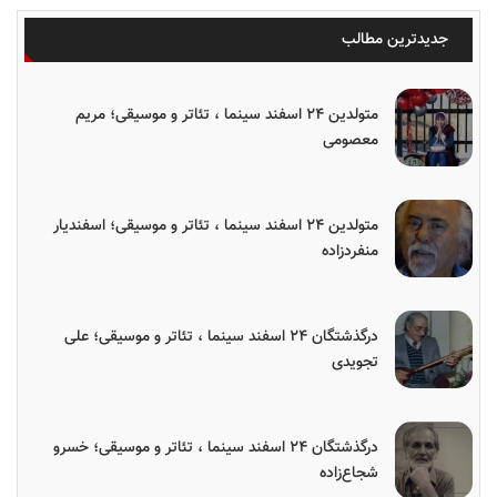
جدیدترین مطالب
متولدین ۲۴ اسفند سینما ، تئاتر و موسیقی؛ مریم
معصومی
متولدین ۲۴ اسفند سینما ، تئاتر و موسیقی؛ اسفندیار
منفردزاده
درگذشتگان ۲۴ اسفند سینما ، تئاتر و موسیقی؛ علی
تجویدی
درگذشتگان ۲۴ اسفند سینما ، تئاتر و موسیقی؛ خسرو
شجاع‌زاده