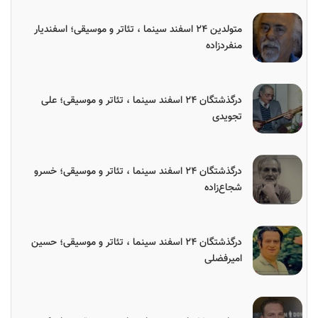
متولدین ۲۴ اسفند سینما ، تئاتر و موسیقی؛ اسفندیار
منفردزاده
درگذشتگان ۲۴ اسفند سینما ، تئاتر و موسیقی؛ علی
تجویدی
درگذشتگان ۲۴ اسفند سینما ، تئاتر و موسیقی؛ خسرو
شجاع‌زاده
درگذشتگان ۲۴ اسفند سینما ، تئاتر و موسیقی؛ حسین
امیرفضلی