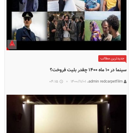
جدیدترین مطالب
سینما در ۱۰ ماه ۱۴۰۰ چقدر بلیت فروخت؟
04:15
۱۴۰۰/۱۱/۰۱
admin redcarpetfilm،