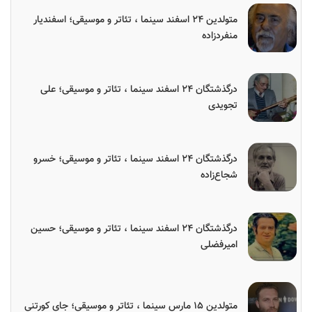
متولدین ۲۴ اسفند سینما ، تئاتر و موسیقی؛ اسفندیار
منفردزاده
درگذشتگان ۲۴ اسفند سینما ، تئاتر و موسیقی؛ علی
تجویدی
درگذشتگان ۲۴ اسفند سینما ، تئاتر و موسیقی؛ خسرو
شجاع‌زاده
درگذشتگان ۲۴ اسفند سینما ، تئاتر و موسیقی؛ حسین
امیرفضلی
متولدین ۱۵ مارس سینما ، تئاتر و موسیقی؛ جای کورتنی