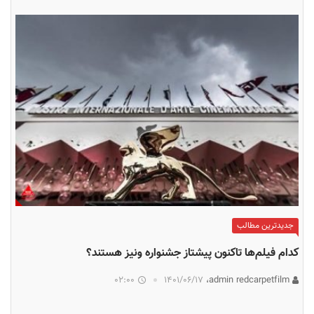
جدیدترین مطالب
کدام فیلم‌ها تاکنون پیشتاز جشنواره ونیز هستند؟
02:00
۱۴۰۱/۰۶/۱۷
admin redcarpetfilm،