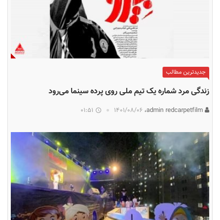
جدیدترین مطالب
زندگی مرد شماره یک تیم ملی روی پرده سینما می‌رود
01:51
۱۴۰۱/۰۸/۰۶
admin redcarpetfilm،