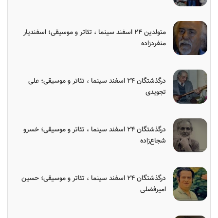
متولدین ۲۴ اسفند سینما ، تئاتر و موسیقی؛ اسفندیار
منفردزاده
درگذشتگان ۲۴ اسفند سینما ، تئاتر و موسیقی؛ علی
تجویدی
درگذشتگان ۲۴ اسفند سینما ، تئاتر و موسیقی؛ خسرو
شجاع‌زاده
درگذشتگان ۲۴ اسفند سینما ، تئاتر و موسیقی؛ حسین
امیرفضلی