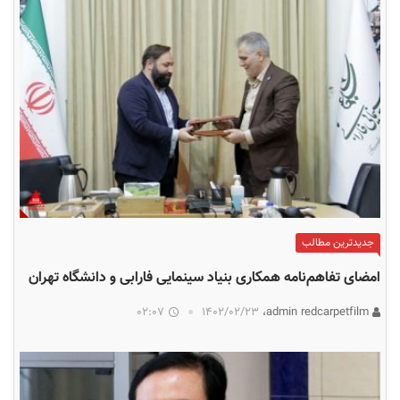
جدیدترین مطالب
امضای تفاهم‌نامه همکاری بنیاد سینمایی فارابی و دانشگاه تهران
02:07
۱۴۰۲/۰۲/۲۳
admin redcarpetfilm،