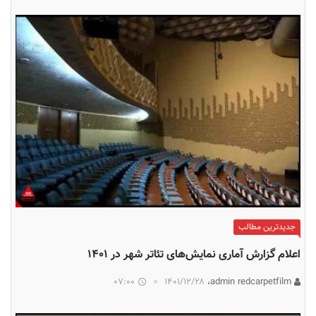
جدیدترین مطالب
اعلام گزارش آماری نمایش‌های تئاتر شهر در ۱۴۰۱
07:00
۱۴۰۱/۱۲/۲۸
admin redcarpetfilm،