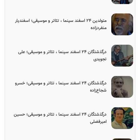
متولدین ۲۴ اسفند سینما ، تئاتر و موسیقی؛ اسفندیار
منفردزاده
درگذشتگان ۲۴ اسفند سینما ، تئاتر و موسیقی؛ علی
تجویدی
درگذشتگان ۲۴ اسفند سینما ، تئاتر و موسیقی؛ خسرو
شجاع‌زاده
درگذشتگان ۲۴ اسفند سینما ، تئاتر و موسیقی؛ حسین
امیرفضلی