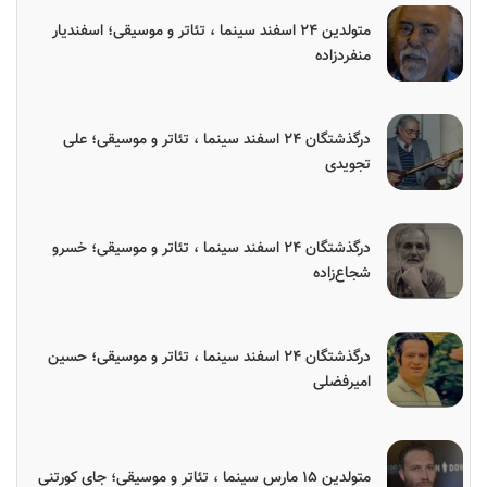
متولدین ۲۴ اسفند سینما ، تئاتر و موسیقی؛ اسفندیار
منفردزاده
درگذشتگان ۲۴ اسفند سینما ، تئاتر و موسیقی؛ علی
تجویدی
درگذشتگان ۲۴ اسفند سینما ، تئاتر و موسیقی؛ خسرو
شجاع‌زاده
درگذشتگان ۲۴ اسفند سینما ، تئاتر و موسیقی؛ حسین
امیرفضلی
متولدین ۱۵ مارس سینما ، تئاتر و موسیقی؛ جای کورتنی