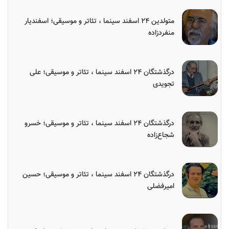
متولدین ۲۴ اسفند سینما ، تئاتر و موسیقی؛ اسفندیار
منفردزاده
درگذشتگان ۲۴ اسفند سینما ، تئاتر و موسیقی؛ علی
تجویدی
درگذشتگان ۲۴ اسفند سینما ، تئاتر و موسیقی؛ خسرو
شجاع‌زاده
درگذشتگان ۲۴ اسفند سینما ، تئاتر و موسیقی؛ حسین
امیرفضلی