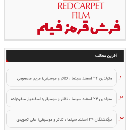
آخرین مطالب
متولدین ۲۴ اسفند سینما ، تئاتر و موسیقی؛ مریم معصومی
متولدین ۲۴ اسفند سینما ، تئاتر و موسیقی؛ اسفندیار منفردزاده
درگذشتگان ۲۴ اسفند سینما ، تئاتر و موسیقی؛ علی تجویدی