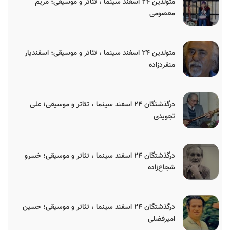
متولدین ۲۴ اسفند سینما ، تئاتر و موسیقی؛ مریم
معصومی
متولدین ۲۴ اسفند سینما ، تئاتر و موسیقی؛ اسفندیار
منفردزاده
درگذشتگان ۲۴ اسفند سینما ، تئاتر و موسیقی؛ علی
تجویدی
درگذشتگان ۲۴ اسفند سینما ، تئاتر و موسیقی؛ خسرو
شجاع‌زاده
درگذشتگان ۲۴ اسفند سینما ، تئاتر و موسیقی؛ حسین
امیرفضلی