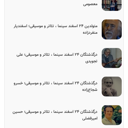
معصومی
متولدین ۲۴ اسفند سینما ، تئاتر و موسیقی؛ اسفندیار
منفردزاده
درگذشتگان ۲۴ اسفند سینما ، تئاتر و موسیقی؛ علی
تجویدی
درگذشتگان ۲۴ اسفند سینما ، تئاتر و موسیقی؛ خسرو
شجاع‌زاده
درگذشتگان ۲۴ اسفند سینما ، تئاتر و موسیقی؛ حسین
امیرفضلی