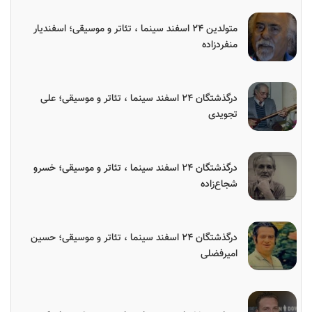
متولدین ۲۴ اسفند سینما ، تئاتر و موسیقی؛ اسفندیار
منفردزاده
درگذشتگان ۲۴ اسفند سینما ، تئاتر و موسیقی؛ علی
تجویدی
درگذشتگان ۲۴ اسفند سینما ، تئاتر و موسیقی؛ خسرو
شجاع‌زاده
درگذشتگان ۲۴ اسفند سینما ، تئاتر و موسیقی؛ حسین
امیرفضلی