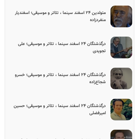
متولدین ۲۴ اسفند سینما ، تئاتر و موسیقی؛ اسفندیار
منفردزاده
درگذشتگان ۲۴ اسفند سینما ، تئاتر و موسیقی؛ علی
تجویدی
درگذشتگان ۲۴ اسفند سینما ، تئاتر و موسیقی؛ خسرو
شجاع‌زاده
درگذشتگان ۲۴ اسفند سینما ، تئاتر و موسیقی؛ حسین
امیرفضلی