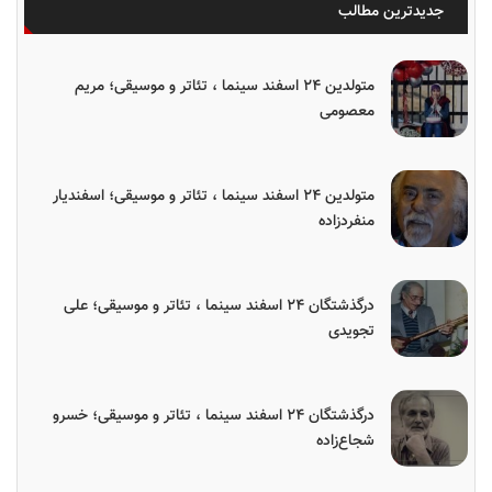
جدیدترین مطالب
متولدین ۲۴ اسفند سینما ، تئاتر و موسیقی؛ مریم
معصومی
متولدین ۲۴ اسفند سینما ، تئاتر و موسیقی؛ اسفندیار
منفردزاده
درگذشتگان ۲۴ اسفند سینما ، تئاتر و موسیقی؛ علی
تجویدی
درگذشتگان ۲۴ اسفند سینما ، تئاتر و موسیقی؛ خسرو
شجاع‌زاده