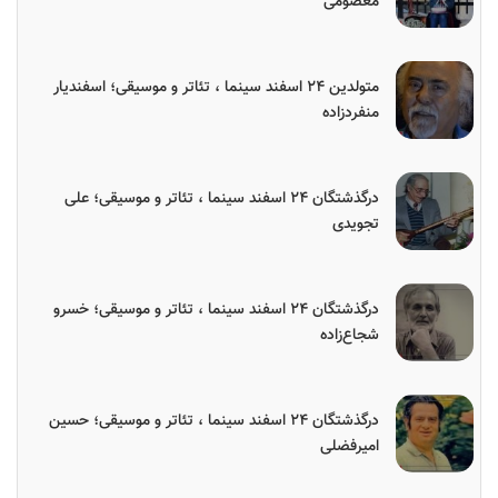
معصومی
متولدین ۲۴ اسفند سینما ، تئاتر و موسیقی؛ اسفندیار
منفردزاده
درگذشتگان ۲۴ اسفند سینما ، تئاتر و موسیقی؛ علی
تجویدی
درگذشتگان ۲۴ اسفند سینما ، تئاتر و موسیقی؛ خسرو
شجاع‌زاده
درگذشتگان ۲۴ اسفند سینما ، تئاتر و موسیقی؛ حسین
امیرفضلی