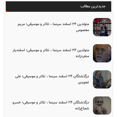
جدیدترین مطالب
متولدین ۲۴ اسفند سینما ، تئاتر و موسیقی؛ مریم
معصومی
متولدین ۲۴ اسفند سینما ، تئاتر و موسیقی؛ اسفندیار
منفردزاده
درگذشتگان ۲۴ اسفند سینما ، تئاتر و موسیقی؛ علی
تجویدی
درگذشتگان ۲۴ اسفند سینما ، تئاتر و موسیقی؛ خسرو
شجاع‌زاده