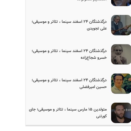
درگذشتگان ۲۴ اسفند سینما ، تئاتر و موسیقی؛
علی تجویدی
درگذشتگان ۲۴ اسفند سینما ، تئاتر و موسیقی؛
خسرو شجاع‌زاده
درگذشتگان ۲۴ اسفند سینما ، تئاتر و موسیقی؛
حسین امیرفضلی
متولدین ۱۵ مارس سینما ، تئاتر و موسیقی؛ جای
کورتنی