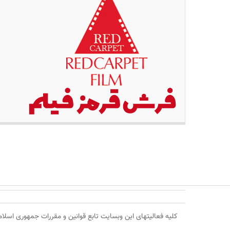
کلیه فعالیتهای این وبسایت تابع قوانین و مقررات جمهوری اسلامی