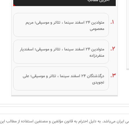
آخرین مطالب
متولدین ۲۴ اسفند سینما ، تئاتر و موسیقی؛ مریم
معصومی
متولدین ۲۴ اسفند سینما ، تئاتر و موسیقی؛ اسفندیار
منفردزاده
درگذشتگان ۲۴ اسفند سینما ، تئاتر و موسیقی؛ علی
تجویدی
 ایران می‌باشد. به دلیل احترام به قانون مؤلفین و مصنفین استفاده از مطالب این