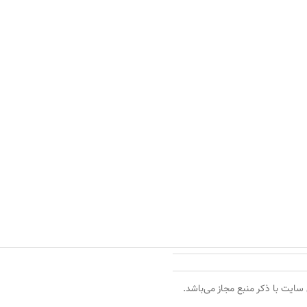
 سایت با ذکر منبع مجاز می‌باشد.