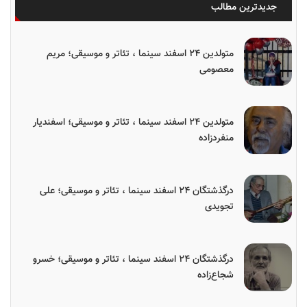
جدیدترین مطالب
متولدین ۲۴ اسفند سینما ، تئاتر و موسیقی؛ مریم
معصومی
متولدین ۲۴ اسفند سینما ، تئاتر و موسیقی؛ اسفندیار
منفردزاده
درگذشتگان ۲۴ اسفند سینما ، تئاتر و موسیقی؛ علی
تجویدی
درگذشتگان ۲۴ اسفند سینما ، تئاتر و موسیقی؛ خسرو
شجاع‌زاده