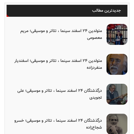
جدیدترین مطالب
متولدین ۲۴ اسفند سینما ، تئاتر و موسیقی؛ مریم
معصومی
متولدین ۲۴ اسفند سینما ، تئاتر و موسیقی؛ اسفندیار
منفردزاده
درگذشتگان ۲۴ اسفند سینما ، تئاتر و موسیقی؛ علی
تجویدی
درگذشتگان ۲۴ اسفند سینما ، تئاتر و موسیقی؛ خسرو
شجاع‌زاده