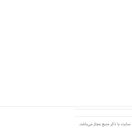
 سایت با ذکر منبع مجاز می‌باشد.