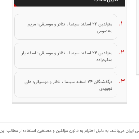
آخرین مطالب
متولدین ۲۴ اسفند سینما ، تئاتر و موسیقی؛ مریم
معصومی
متولدین ۲۴ اسفند سینما ، تئاتر و موسیقی؛ اسفندیار
منفردزاده
درگذشتگان ۲۴ اسفند سینما ، تئاتر و موسیقی؛ علی
تجویدی
 ایران می‌باشد. به دلیل احترام به قانون مؤلفین و مصنفین استفاده از مطالب این