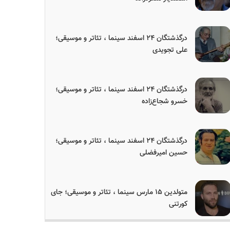
درگذشتگان ۲۴ اسفند سینما ، تئاتر و موسیقی؛
علی تجویدی
درگذشتگان ۲۴ اسفند سینما ، تئاتر و موسیقی؛
خسرو شجاع‌زاده
درگذشتگان ۲۴ اسفند سینما ، تئاتر و موسیقی؛
حسین امیرفضلی
متولدین ۱۵ مارس سینما ، تئاتر و موسیقی؛ جای
کورتنی