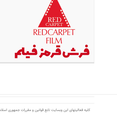
کلیه فعالیتهای این وبسایت تابع قوانین و مقررات جمهوری اسلامی