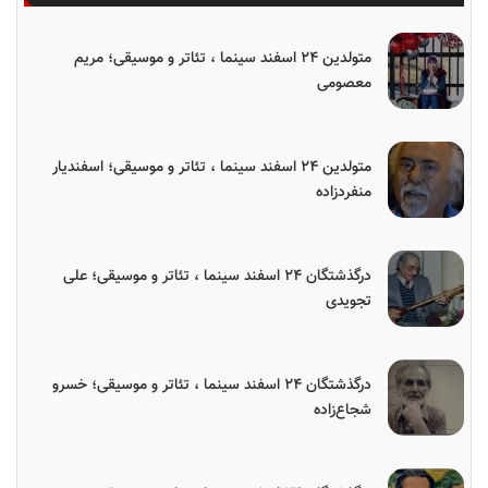
متولدین ۲۴ اسفند سینما ، تئاتر و موسیقی؛ مریم
معصومی
متولدین ۲۴ اسفند سینما ، تئاتر و موسیقی؛ اسفندیار
منفردزاده
درگذشتگان ۲۴ اسفند سینما ، تئاتر و موسیقی؛ علی
تجویدی
درگذشتگان ۲۴ اسفند سینما ، تئاتر و موسیقی؛ خسرو
شجاع‌زاده