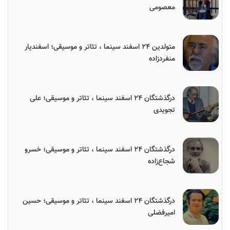
معصومی
متولدین ۲۴ اسفند سینما ، تئاتر و موسیقی؛ اسفندیار
منفردزاده
درگذشتگان ۲۴ اسفند سینما ، تئاتر و موسیقی؛ علی
تجویدی
درگذشتگان ۲۴ اسفند سینما ، تئاتر و موسیقی؛ خسرو
شجاع‌زاده
درگذشتگان ۲۴ اسفند سینما ، تئاتر و موسیقی؛ حسین
امیرفضلی