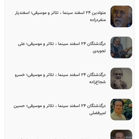
متولدین ۲۴ اسفند سینما ، تئاتر و موسیقی؛ اسفندیار
منفردزاده
درگذشتگان ۲۴ اسفند سینما ، تئاتر و موسیقی؛ علی
تجویدی
درگذشتگان ۲۴ اسفند سینما ، تئاتر و موسیقی؛ خسرو
شجاع‌زاده
درگذشتگان ۲۴ اسفند سینما ، تئاتر و موسیقی؛ حسین
امیرفضلی