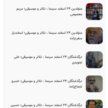
متولدین ۲۴ اسفند سینما ، تئاتر و موسیقی؛ مریم
معصومی
متولدین ۲۴ اسفند سینما ، تئاتر و موسیقی؛ اسفندیار
منفردزاده
درگذشتگان ۲۴ اسفند سینما ، تئاتر و موسیقی؛ علی
تجویدی
درگذشتگان ۲۴ اسفند سینما ، تئاتر و موسیقی؛ خسرو
شجاع‌زاده
درگذشتگان ۲۴ اسفند سینما ، تئاتر و موسیقی؛ حسین