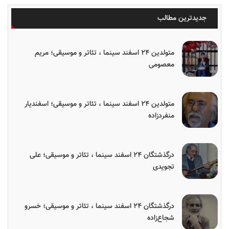
جدیدترین مطالب
متولدین ۲۴ اسفند سینما ، تئاتر و موسیقی؛ مریم
معصومی
متولدین ۲۴ اسفند سینما ، تئاتر و موسیقی؛ اسفندیار
منفردزاده
درگذشتگان ۲۴ اسفند سینما ، تئاتر و موسیقی؛ علی
تجویدی
درگذشتگان ۲۴ اسفند سینما ، تئاتر و موسیقی؛ خسرو
شجاع‌زاده