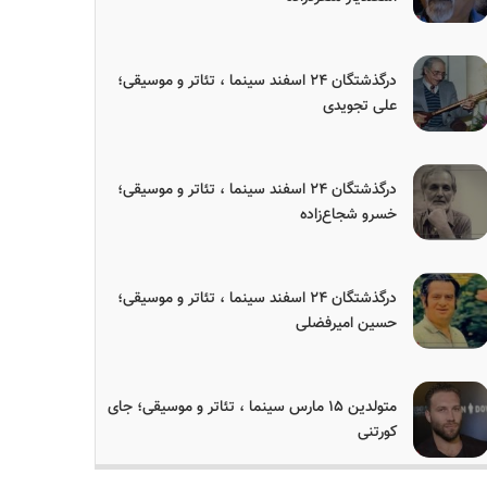
درگذشتگان ۲۴ اسفند سینما ، تئاتر و موسیقی؛
علی تجویدی
درگذشتگان ۲۴ اسفند سینما ، تئاتر و موسیقی؛
خسرو شجاع‌زاده
درگذشتگان ۲۴ اسفند سینما ، تئاتر و موسیقی؛
حسین امیرفضلی
متولدین ۱۵ مارس سینما ، تئاتر و موسیقی؛ جای
کورتنی