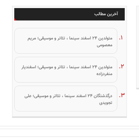
آخرین مطالب
متولدین ۲۴ اسفند سینما ، تئاتر و موسیقی؛ مریم
معصومی
متولدین ۲۴ اسفند سینما ، تئاتر و موسیقی؛ اسفندیار
منفردزاده
درگذشتگان ۲۴ اسفند سینما ، تئاتر و موسیقی؛ علی
تجویدی