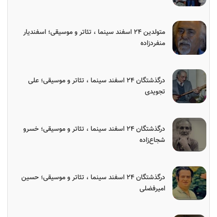
متولدین ۲۴ اسفند سینما ، تئاتر و موسیقی؛ اسفندیار
منفردزاده
درگذشتگان ۲۴ اسفند سینما ، تئاتر و موسیقی؛ علی
تجویدی
درگذشتگان ۲۴ اسفند سینما ، تئاتر و موسیقی؛ خسرو
شجاع‌زاده
درگذشتگان ۲۴ اسفند سینما ، تئاتر و موسیقی؛ حسین
امیرفضلی