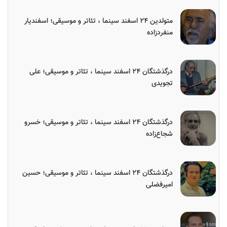
متولدین ۲۴ اسفند سینما ، تئاتر و موسیقی؛ اسفندیار
منفردزاده
درگذشتگان ۲۴ اسفند سینما ، تئاتر و موسیقی؛ علی
تجویدی
درگذشتگان ۲۴ اسفند سینما ، تئاتر و موسیقی؛ خسرو
شجاع‌زاده
درگذشتگان ۲۴ اسفند سینما ، تئاتر و موسیقی؛ حسین
امیرفضلی