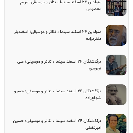
متولدین ۲۴ اسفند سینما ، تئاتر و موسیقی؛ مریم
معصومی
متولدین ۲۴ اسفند سینما ، تئاتر و موسیقی؛ اسفندیار
منفردزاده
درگذشتگان ۲۴ اسفند سینما ، تئاتر و موسیقی؛ علی
تجویدی
درگذشتگان ۲۴ اسفند سینما ، تئاتر و موسیقی؛ خسرو
شجاع‌زاده
درگذشتگان ۲۴ اسفند سینما ، تئاتر و موسیقی؛ حسین
امیرفضلی