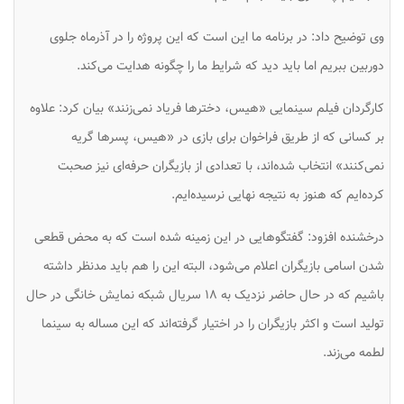
وی توضیح داد: در برنامه ما این است که این پروژه را در آذرماه جلوی
دوربین ببریم اما باید دید که شرایط ما را چگونه هدایت می‌کند.
کارگردان فیلم سینمایی «هیس، دخترها فریاد نمی‌زنند» بیان کرد: علاوه
بر کسانی که از طریق فراخوان برای بازی در «هیس، پسرها گریه
نمی‌کنند» انتخاب شده‌اند، با تعدادی از بازیگران حرفه‌ای نیز صحبت
کرده‌ایم که هنوز به نتیجه نهایی نرسیده‌ایم.
درخشنده افزود: گفتگوهایی در این زمینه شده است که به محض قطعی
شدن اسامی بازیگران اعلام می‌شود، البته این را هم باید مدنظر داشته
باشیم که در حال حاضر نزدیک به ۱۸ سریال شبکه نمایش خانگی در حال
تولید است و اکثر بازیگران را در اختیار گرفته‌اند که این مساله به سینما
لطمه می‌زند.