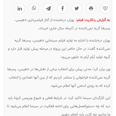
0
ب
ه گزارش ردکارپت فیلم:
پوران درخشنده از آغاز فیلمبرداری «هیس،
پسرها گریه نمی‌کنند» در آذرماه سال جاری خبرداد.
پوران درخشنده با اشاره به تولید فیلم سینمایی «هیس، پسرها گریه
نمی‌کنند» گفت: در حال حاضر این پروژه در مرحله پیش تولید قرار دارد و
گروه تولید آرام آرام به جلوی می‌رود.
وی بیان کرد: مدتی پیش برای انتخاب برخی از نقش‌ها در «هیس، پسرها
گریه نمی‌کنند» فراخوانی را منتشر کردیم که از بین آنها تعدادی را انتخاب
کرده که به زودی اسامی آنها اعلام می‌شود.
این کارگردان سینما تاکید کرد: در شرایط فعلی و شیوع ویروس کرونا باید
دید که چه دستورالعمل‌هایی برای ادامه فعالیت در سینما اعلام می‌شود تا
ما بدانیم چه کاری باید انجام دهیم.