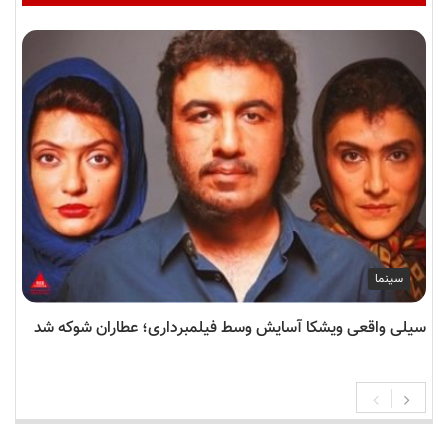
سینما
سیلی واقعی ویشکا آسایش وسط فیلمبرداری؛ عطاران شوکه شد