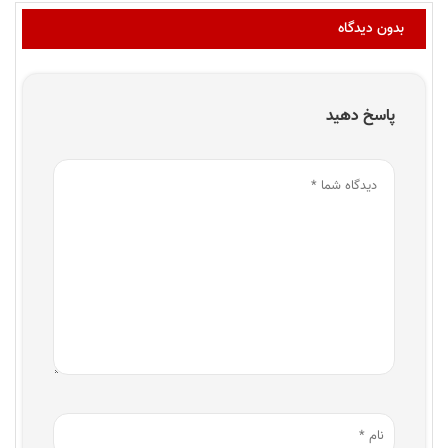
بدون دیدگاه
پاسخ دهید