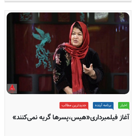
اخبار
برنامه آینده
جدیدترین مطالب
آغاز فیلمبرداری«هیس،پسرها گریه نمی‌کنند»