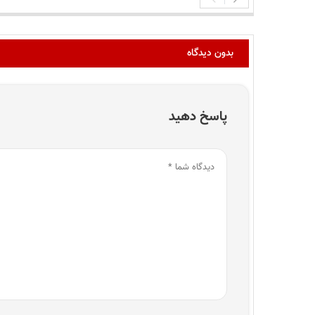
بدون دیدگاه
پاسخ دهید