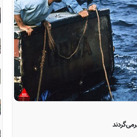
رمی‌گردند