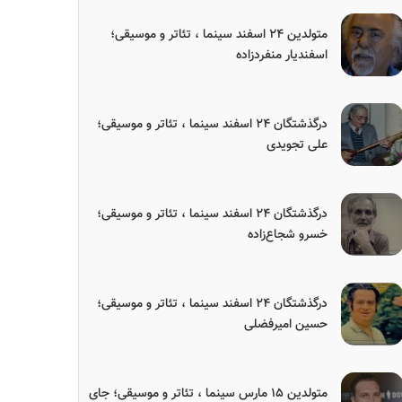
متولدین ۲۴ اسفند سینما ، تئاتر و موسیقی؛
اسفندیار منفردزاده
درگذشتگان ۲۴ اسفند سینما ، تئاتر و موسیقی؛
علی تجویدی
درگذشتگان ۲۴ اسفند سینما ، تئاتر و موسیقی؛
خسرو شجاع‌زاده
درگذشتگان ۲۴ اسفند سینما ، تئاتر و موسیقی؛
حسین امیرفضلی
متولدین ۱۵ مارس سینما ، تئاتر و موسیقی؛ جای