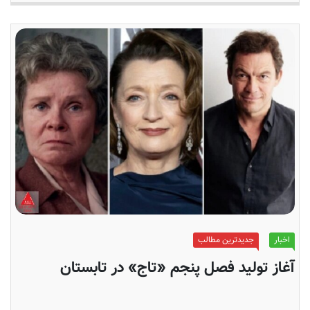
اخبار
جدیدترین مطالب
آغاز تولید فصل پنجم «تاج» در تابستان