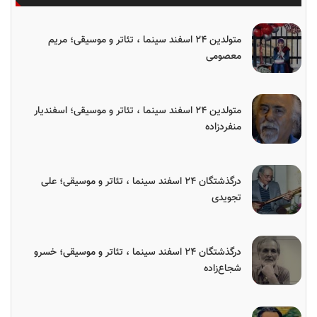
متولدین ۲۴ اسفند سینما ، تئاتر و موسیقی؛ مریم
معصومی
متولدین ۲۴ اسفند سینما ، تئاتر و موسیقی؛ اسفندیار
منفردزاده
درگذشتگان ۲۴ اسفند سینما ، تئاتر و موسیقی؛ علی
تجویدی
درگذشتگان ۲۴ اسفند سینما ، تئاتر و موسیقی؛ خسرو
شجاع‌زاده