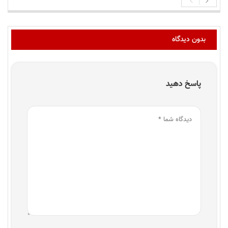
بدون دیدگاه
پاسخ دهید