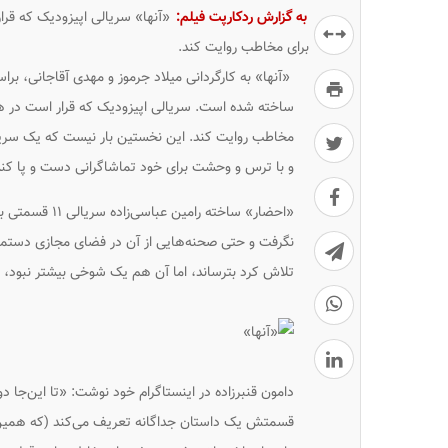
به گزارش ردکارپت فیلم:
«آنها» سریالی اپیزودیک که قرا
برای مخاطب روایت کند.
«آنها» به کارگردانی میلاد جرموز و مهدی آقاجانی، بر
ساخته شده است. سریالی اپیزودیک که قرار است در هر
مخاطب روایت کند. این نخستین بار نیست که یک سریا
و با ترس و وحشت برای خود تماشاگرانی دست و پا کند
نگرفت و حتی صحنه‌هایی از آن در فضای مجازی دست
تلاش کرد بترساند، اما آن هم یک شوخی بیشتر نبود، ام
دامون قنبرزاده در اینستاگرام خود نوشت: «تا این‌ج
قسمتش یک داستان جداگانه تعریف می‌کند (که همین