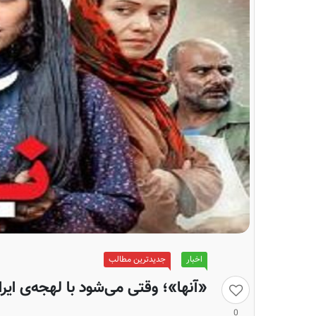
اخبار
جدیدترین مطالب
«آنها»؛ وقتی می‌شود با لهجه‌ی ایر
0