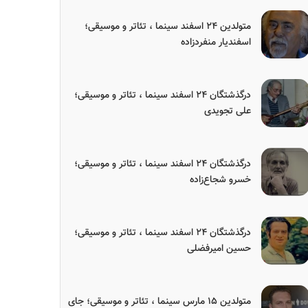
متولدین ۲۴ اسفند سینما ، تئاتر و موسیقی؛
اسفندیار منفردزاده
درگذشتگان ۲۴ اسفند سینما ، تئاتر و موسیقی؛
علی تجویدی
درگذشتگان ۲۴ اسفند سینما ، تئاتر و موسیقی؛
خسرو شجاع‌زاده
درگذشتگان ۲۴ اسفند سینما ، تئاتر و موسیقی؛
حسین امیرفضلی
متولدین ۱۵ مارس سینما ، تئاتر و موسیقی؛ جای