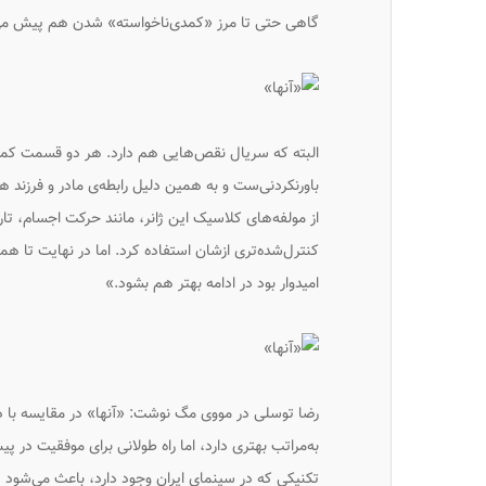
گاهی حتی تا مرز «کمدی‌ناخواسته» شدن هم پیش می‌رو
البته که سریال نقص‌هایی هم دارد. هر دو قسمت کمی 
باورنکردنی‌ست و به همین دلیل رابطه‌ی مادر و فرزند 
از مولفه‌های کلاسیک این ژانر، مانند حرکت اجسام، ت
کنترل‌شده‌تری ازشان استفاده کرد. اما در نهایت تا هم
امیدوار بود در ادامه بهتر هم بشود.»
رضا توسلی در مووی مگ نوشت: «آنها» در مقایسه با 
به‌مراتب بهتری دارد، اما راه طولانی برای موفقیت د
تکنیکی که در سینمای ایران وجود دارد، باعث می‌شود ت