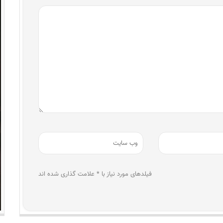
فیلدهای مورد نیاز با * علامت گذاری شده اند