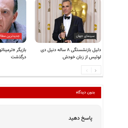
سینمای جهان
جدیدترین مطا
دلیل بازنشستگی‌ ۸ ساله دنیل دی
لوئیس از زبان خودش
درگذشت
بدون دیدگاه
پاسخ دهید