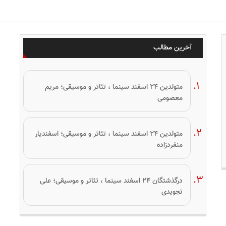
آخرین مطالب
متولدین ۲۴ اسفند سینما ، تئاتر و موسیقی؛ مریم
معصومی
متولدین ۲۴ اسفند سینما ، تئاتر و موسیقی؛ اسفندیار
منفردزاده
درگذشتگان ۲۴ اسفند سینما ، تئاتر و موسیقی؛ علی
تجویدی