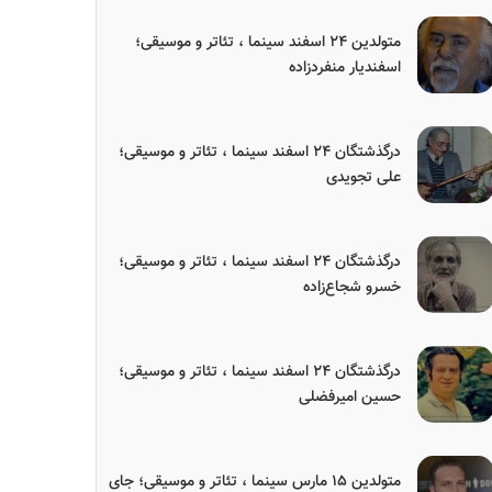
متولدین ۲۴ اسفند سینما ، تئاتر و موسیقی؛
اسفندیار منفردزاده
درگذشتگان ۲۴ اسفند سینما ، تئاتر و موسیقی؛
علی تجویدی
درگذشتگان ۲۴ اسفند سینما ، تئاتر و موسیقی؛
خسرو شجاع‌زاده
درگذشتگان ۲۴ اسفند سینما ، تئاتر و موسیقی؛
حسین امیرفضلی
متولدین ۱۵ مارس سینما ، تئاتر و موسیقی؛ جای