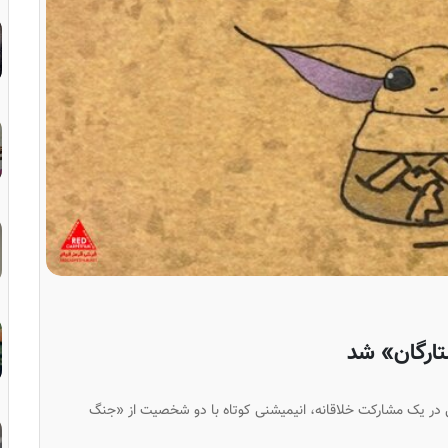
تارگان» شد
 در یک مشارکت خلاقانه، انیمیشنی کوتاه با دو شخصیت از «جنگ