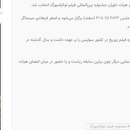
یات داوران جشنواره بین‌المللی فیلم لوکزامبورگ انتخاب شد.
از تاریخ ۲ تا ۱۲ مارس ۲۰۲۳ (۱۱ تا ۲۱ اسفند) برگزار می‌شود و اصغر فرهادی سینماگر
د.
 فیلم زوریخ در کشور سوئیس را بر عهده داشت و سال گذشته در
ینمایی دیگر چون برلین سابقه ریاست و یا حضور در میان اعضای هیات
جشنواره فیلم لوکزامبورگ