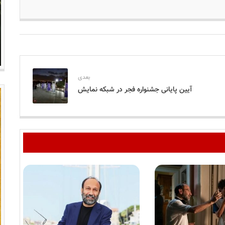
بعدی
آیین پایانی جشنواره فجر در شبکه نمایش