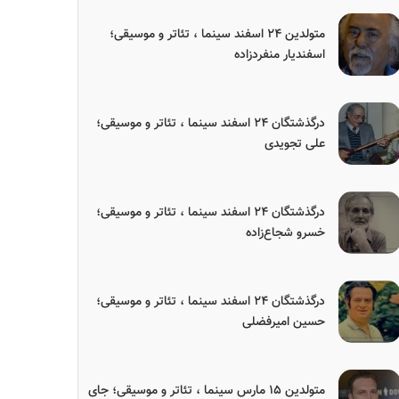
متولدین ۲۴ اسفند سینما ، تئاتر و موسیقی؛
اسفندیار منفردزاده
درگذشتگان ۲۴ اسفند سینما ، تئاتر و موسیقی؛
علی تجویدی
درگذشتگان ۲۴ اسفند سینما ، تئاتر و موسیقی؛
خسرو شجاع‌زاده
درگذشتگان ۲۴ اسفند سینما ، تئاتر و موسیقی؛
حسین امیرفضلی
متولدین ۱۵ مارس سینما ، تئاتر و موسیقی؛ جای