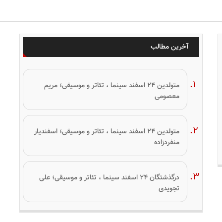
آخرین مطالب
متولدین ۲۴ اسفند سینما ، تئاتر و موسیقی؛ مریم
معصومی
متولدین ۲۴ اسفند سینما ، تئاتر و موسیقی؛ اسفندیار
منفردزاده
درگذشتگان ۲۴ اسفند سینما ، تئاتر و موسیقی؛ علی
تجویدی