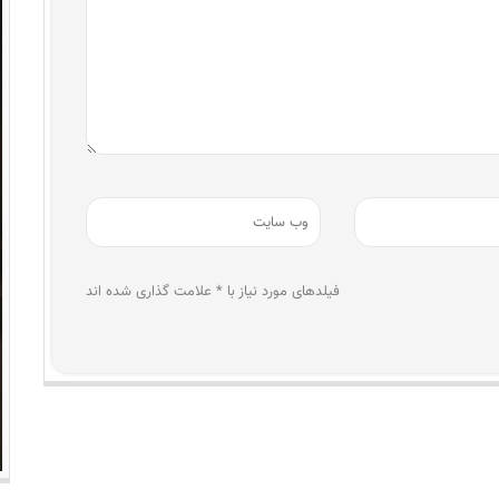
فیلدهای مورد نیاز با * علامت گذاری شده اند