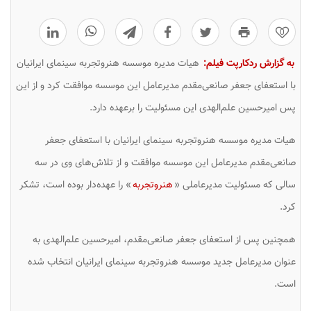
0
به گزارش ردکارپت فیلم:
هیات مدیره موسسه هنروتجربه سینمای ایرانیان
با استعفای جعفر صانعی‌مقدم مدیرعامل این موسسه موافقت کرد و از این
پس امیرحسین علم‌الهدی این مسئولیت را برعهده دارد.
هیات مدیره موسسه هنروتجربه سینمای ایرانیان با استعفای جعفر
صانعی‌مقدم مدیرعامل این موسسه موافقت و از تلاش‌های وی در سه
سالی که مسئولیت مدیرعاملی «
هنروتجربه
» را عهده‌دار بوده است، تشکر
کرد.
همچنین پس از استعفای جعفر صانعی‌مقدم، امیرحسین علم‌الهدی به
عنوان مدیرعامل جدید موسسه هنروتجربه سینمای ایرانیان انتخاب شده
است.