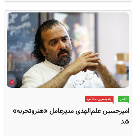
اخبار
جدیدترین مطالب
امیرحسین علم‌الهدی مدیرعامل «هنروتجربه»
شد