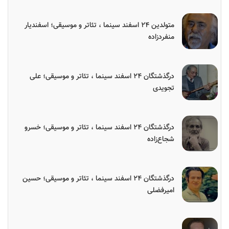
متولدین ۲۴ اسفند سینما ، تئاتر و موسیقی؛ اسفندیار
منفردزاده
درگذشتگان ۲۴ اسفند سینما ، تئاتر و موسیقی؛ علی
تجویدی
درگذشتگان ۲۴ اسفند سینما ، تئاتر و موسیقی؛ خسرو
شجاع‌زاده
درگذشتگان ۲۴ اسفند سینما ، تئاتر و موسیقی؛ حسین
امیرفضلی