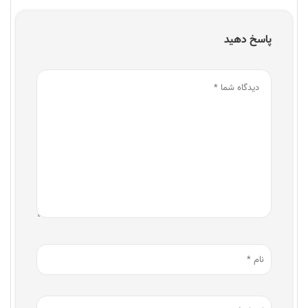
پاسخ دهید