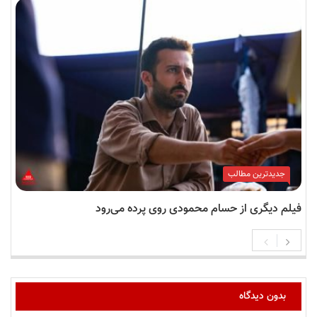
جدیدترین مطالب
فیلم دیگری از حسام محمودی روی پرده می‌رود
بدون دیدگاه