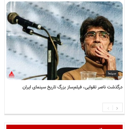
سینما
درگذشت ناصر تقوایی، فیلم‌ساز بزرگ تاریخ سینمای ایران