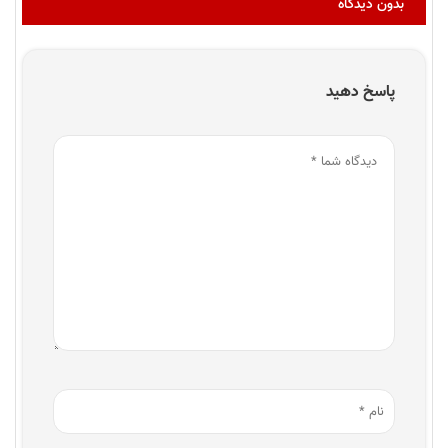
بدون دیدگاه
پاسخ دهید