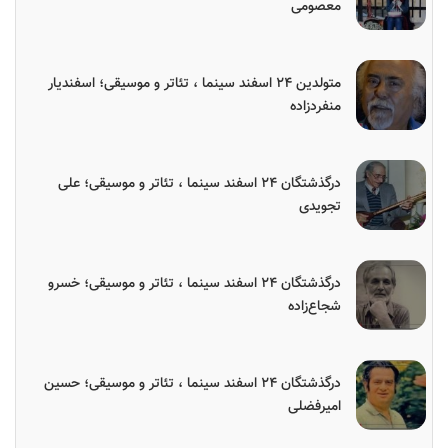
معصومی
متولدین ۲۴ اسفند سینما ، تئاتر و موسیقی؛ اسفندیار
منفردزاده
درگذشتگان ۲۴ اسفند سینما ، تئاتر و موسیقی؛ علی
تجویدی
درگذشتگان ۲۴ اسفند سینما ، تئاتر و موسیقی؛ خسرو
شجاع‌زاده
درگذشتگان ۲۴ اسفند سینما ، تئاتر و موسیقی؛ حسین
امیرفضلی