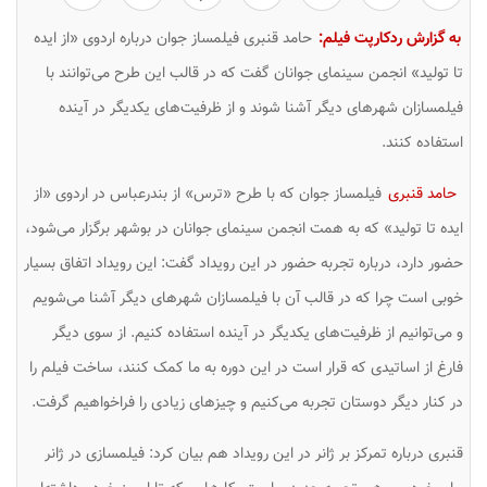
به گزارش ردکارپت فیلم:
حامد قنبری فیلمساز جوان درباره اردوی «از ایده
تا تولید» انجمن سینمای جوانان گفت که در قالب این طرح می‌توانند با
فیلمسازان شهرهای دیگر آشنا شوند و از ظرفیت‌های یکدیگر در آینده
استفاده کنند.
حامد قنبری
فیلمساز جوان که با طرح «ترس» از بندرعباس در اردوی «از
ایده تا تولید» که به همت انجمن سینمای جوانان در بوشهر برگزار می‌شود،
حضور دارد، درباره تجربه حضور در این رویداد گفت: این رویداد اتفاق بسیار
خوبی است چرا که در قالب آن با فیلمسازان شهرهای دیگر آشنا می‌شویم
و می‌توانیم از ظرفیت‌های یکدیگر در آینده استفاده کنیم. از سوی دیگر
فارغ از اساتیدی که قرار است در این دوره به ما کمک کنند، ساخت فیلم را
در کنار دیگر دوستان تجربه می‌کنیم و چیزهای زیادی را فراخواهیم گرفت.
قنبری درباره تمرکز بر ژانر در این رویداد هم بیان کرد: فیلمسازی در ژانر