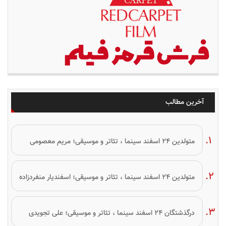
آخرین مطالب
متولدین ۲۴ اسفند سینما ، تئاتر و موسیقی؛ مریم معصومی
متولدین ۲۴ اسفند سینما ، تئاتر و موسیقی؛ اسفندیار منفردزاده
درگذشتگان ۲۴ اسفند سینما ، تئاتر و موسیقی؛ علی تجویدی