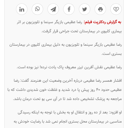
0
به گزارش ردکارپت فیلم:
رضا عظیمی بازیگر سینما و تلویزیون بر اثر
بیماری کلیوی در بیمارستان تحت جراحی قرار گرفت.
رضا عظیمی بازیگر سینما و تلویزیون به دلیل بیماری کلیوی در بیمارستان
بستری است.
رضا عظیمی نقش آفرین تیزر معروف پاک یادت نرده! نیز بوده است.
افشار همسر رضا عظیمی درباره آخرین وضعیت این هنرمند گفت: رضا
عظیمی حدود ۴۰ روز پیش پا درد شدید و غلظت خون شدیدی داشت که با
مراجعه به پزشک تشخیص داده شد تا در آی سی یو تحت درمان باشد.
او افزود: بعد از ده روز و انتقال او به بخش با توجه به اینکه رسیدگی
مناسبی در بیمارستان محل بستری انجام نمی شد با رضایت خودش به