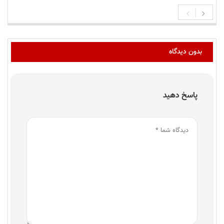
بدون دیدگاه
پاسخ دهید