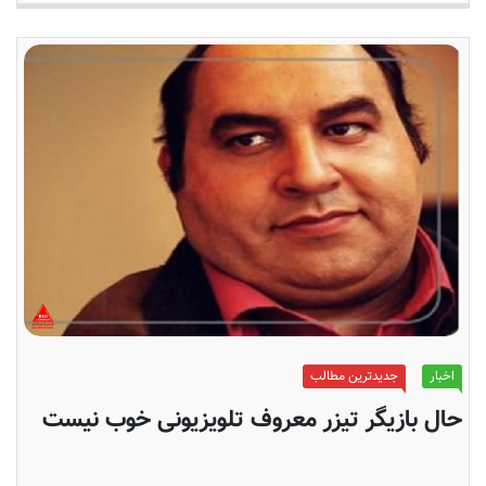
اخبار
جدیدترین مطالب
حال بازیگر تیزر معروف تلویزیونی خوب نیست