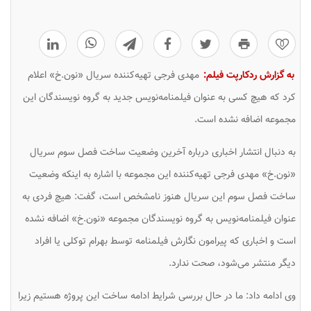
0
به گزارش ردکارپت فیلم:
مهدی فرجی تهیه‌کننده سریال «نون.خ» اعلام
کرد که هیچ کسی به عنوان فیلمنامه‌نویس جدید به گروه نویسندگان این
مجموعه اضافه نشده است.
به دنبال انتشار اخباری درباره آخرین وضعیت ساخت فصل سوم سریال
«نون.خ» مهدی فرجی تهیه‌کننده این مجموعه با اشاره به اینکه وضعیت
ساخت فصل سوم این سریال هنوز نامشخص است، گفت: هیچ فردی به
عنوان فیلمنامه‌نویس به گروه نویسندگان مجموعه «نون.خ» اضافه نشده
است و اخباری که پیرامون نگارش فیلمنامه توسط بهرام توکلی یا افراد
دیگر منتشر می‌شود، صحت ندارد.
وی ادامه داد: ما در حال بررسی شرایط ادامه ساخت این پروژه هستیم زیرا