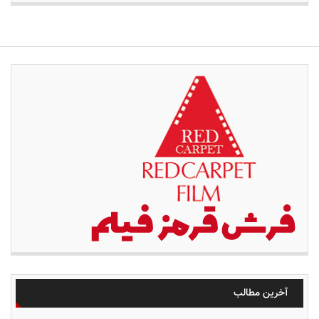
آخرین مطالب