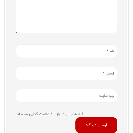
فیلدهای مورد نیاز با * علامت گذاری شده اند