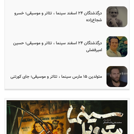
درگذشتگان ۲۴ اسفند سینما ، تئاتر و موسیقی؛ خسرو
شجاع‌زاده
درگذشتگان ۲۴ اسفند سینما ، تئاتر و موسیقی؛ حسین
امیرفضلی
متولدین ۱۵ مارس سینما ، تئاتر و موسیقی؛ جای کورتنی