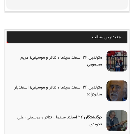
جدیدترین مطالب
متولدین ۲۴ اسفند سینما ، تئاتر و موسیقی؛ مریم
معصومی
متولدین ۲۴ اسفند سینما ، تئاتر و موسیقی؛ اسفندیار
منفردزاده
درگذشتگان ۲۴ اسفند سینما ، تئاتر و موسیقی؛ علی
تجویدی