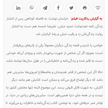
0
به گزارش ردکارپت فیلم:
خراسان نوشت: به فاصله کوتاهی پس از انتشار
زندگی نامه خودنوشت حمید جبلی، علیرضا خمسه هم دست به انتشار
روایت زندگی‌اش زد و رقیب جبلی و رضا کیانیان شد.
خواندن یا شنیدن قصه زندگی دیگران معمولاً یکی از ژانرهای پرطرفدار
است؛ به‌ویژه اگر آن شخص از شهرت برخوردار باشد و ویژه‌تر آن‌که خودش
دست به قلم شده و زندگی‌نامه و خاطراتش را در طول سال‌ها نوشته باشد.
حالا اگر این شخص از قشر هنرمندان و به‌اصطلاح امروزی‌ها سلبریتی هم
باشد که دیگر اوضاع فرق می‌کند و ممکن است کتابش هم مانند دیگر
آثارش، به شهرت قابل قبولی برسد. این موضوع البته تنها مختص کشور ما
نیست و در همه جای دنیا همین‌طور است. سلبریتی‌های زیادی در دنیا، در
اواخر عمر حرفه‌ای خود، به نوشتن کتاب زندگی‌نامه و خاطرات رو می‌آورند تا