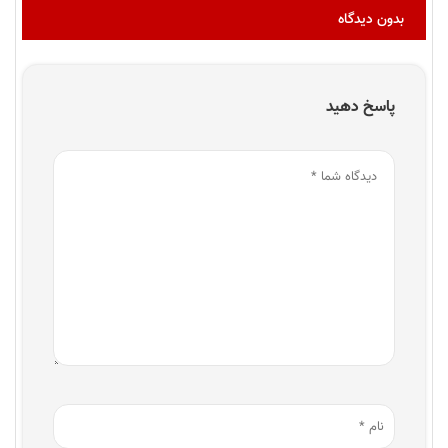
بدون دیدگاه
پاسخ دهید