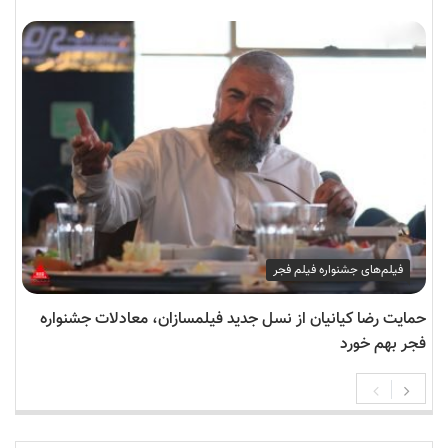
فیلم‌های جشنواره فیلم فجر
حمایت رضا کیانیان از نسل جدید فیلمسازان، معادلات جشنواره
فجر بهم خورد