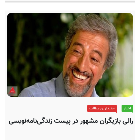
اخبار
جدیدترین مطالب
رالی بازیگران مشهور در پیست زندگی‌نامه‌نویسی