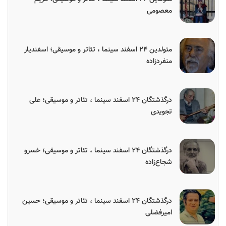
معصومی
متولدین ۲۴ اسفند سینما ، تئاتر و موسیقی؛ اسفندیار
منفردزاده
درگذشتگان ۲۴ اسفند سینما ، تئاتر و موسیقی؛ علی
تجویدی
درگذشتگان ۲۴ اسفند سینما ، تئاتر و موسیقی؛ خسرو
شجاع‌زاده
درگذشتگان ۲۴ اسفند سینما ، تئاتر و موسیقی؛ حسین
امیرفضلی