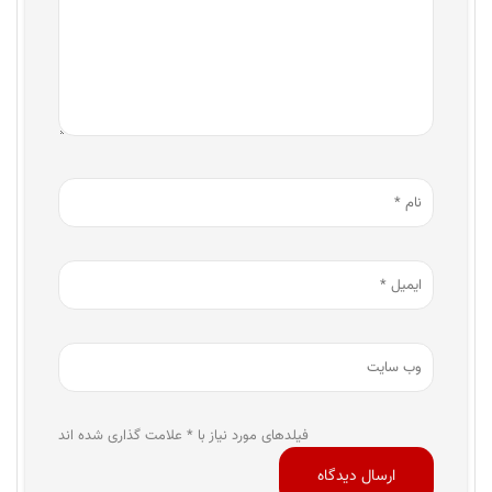
فیلدهای مورد نیاز با * علامت گذاری شده اند