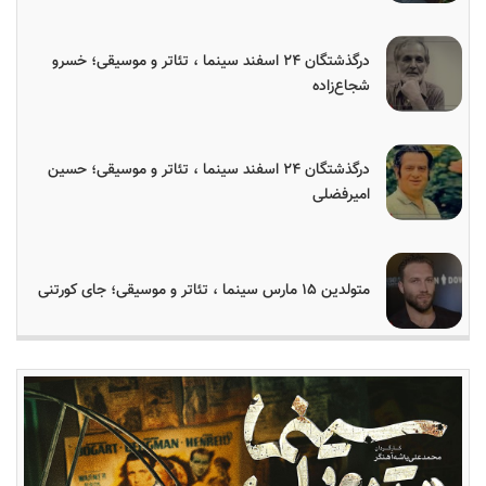
درگذشتگان ۲۴ اسفند سینما ، تئاتر و موسیقی؛ خسرو
شجاع‌زاده
درگذشتگان ۲۴ اسفند سینما ، تئاتر و موسیقی؛ حسین
امیرفضلی
متولدین ۱۵ مارس سینما ، تئاتر و موسیقی؛ جای کورتنی