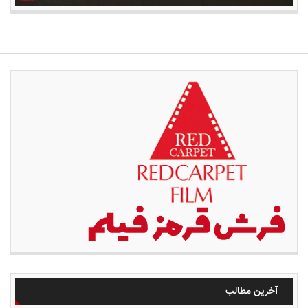
آخرین مطالب