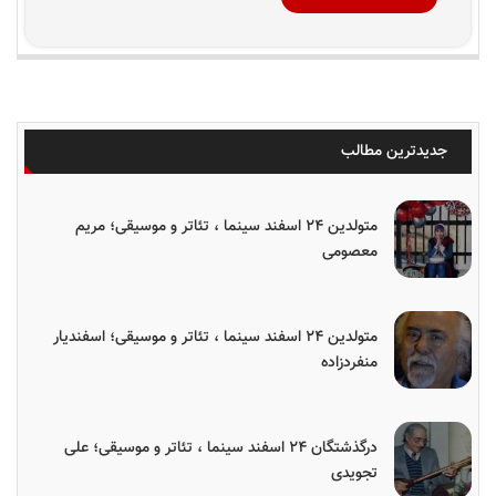
جدیدترین مطالب
متولدین ۲۴ اسفند سینما ، تئاتر و موسیقی؛ مریم
معصومی
متولدین ۲۴ اسفند سینما ، تئاتر و موسیقی؛ اسفندیار
منفردزاده
درگذشتگان ۲۴ اسفند سینما ، تئاتر و موسیقی؛ علی
تجویدی