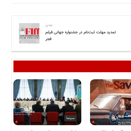
بعدی
تمدید مهلت ثبت‌نام در جشنواره جهانی فیلم
فجر
سینما