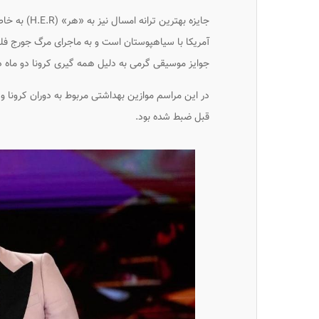
جایزه بهترین
آمریکا با سیاهپوستان است و به ماجرای مرگ جورج فلوی
جوایز موسیقی گرمی به دلیل همه گیری کرونا دو ماه دیر
در این مراسم موازین بهداشتی مربوط به دوران کرونا و
قبل ضبط شده بود.