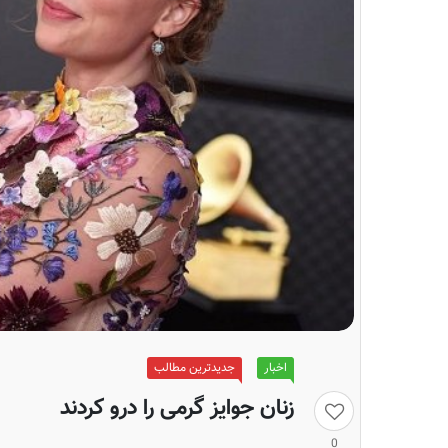
اخبار
جدیدترین مطالب
زنان جوایز گرمی را درو کردند
0