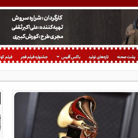
پشت صحنه
تازه‌های تولید
باکس آفیس
جشنواره فیلم فجر
فیلم کوت