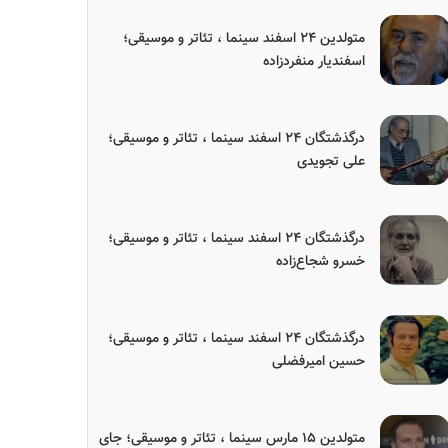
متولدین ۲۴ اسفند سینما ، تئاتر و موسیقی؛
اسفندیار منفردزاده
درگذشتگان ۲۴ اسفند سینما ، تئاتر و موسیقی؛
علی تجویدی
درگذشتگان ۲۴ اسفند سینما ، تئاتر و موسیقی؛
خسرو شجاع‌زاده
درگذشتگان ۲۴ اسفند سینما ، تئاتر و موسیقی؛
حسین امیرفضلی
متولدین ۱۵ مارس سینما ، تئاتر و موسیقی؛ جای