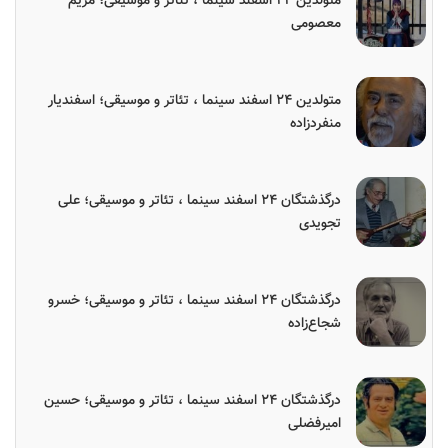
متولدین ۲۴ اسفند سینما ، تئاتر و موسیقی؛ مریم
معصومی
متولدین ۲۴ اسفند سینما ، تئاتر و موسیقی؛ اسفندیار
منفردزاده
درگذشتگان ۲۴ اسفند سینما ، تئاتر و موسیقی؛ علی
تجویدی
درگذشتگان ۲۴ اسفند سینما ، تئاتر و موسیقی؛ خسرو
شجاع‌زاده
درگذشتگان ۲۴ اسفند سینما ، تئاتر و موسیقی؛ حسین
امیرفضلی