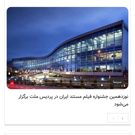
سینما
نوزدهمین جشنواره فیلم مستند ایران در پردیس ملت برگزار
می‌شود