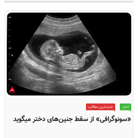
اخبار
جدیدترین مطالب
«سونوگرافی» از سقط جنین‌های دختر میگوید