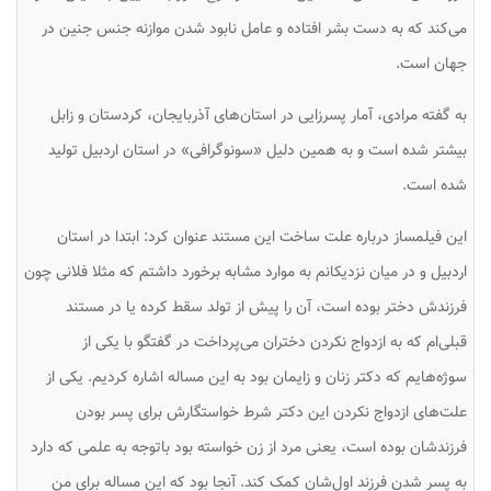
می‌کند که به دست بشر افتاده و عامل نابود شدن موازنه جنس جنین در
جهان است.
به گفته مرادی، آمار پسرزایی در استان‌های آذربایجان، کردستان و زابل
بیشتر شده است و به همین دلیل «سونوگرافی» در استان اردبیل تولید
شده است.
این فیلمساز درباره علت ساخت این مستند عنوان کرد: ابتدا در استان
اردبیل و در میان نزدیکانم به موارد مشابه برخورد داشتم که مثلا فلانی چون
فرزندش دختر بوده است، آن را پیش از تولد سقط کرده یا در مستند
قبلی‌ام که به ازدواج نکردن دختران می‌پرداخت در گفتگو با یکی از
سوژه‌هایم که دکتر زنان و زایمان بود به این مساله اشاره کردیم. یکی از
علت‌های ازدواج نکردن این دکتر شرط خواستگارش برای پسر بودن
فرزندشان بوده است، یعنی مرد از زن خواسته بود باتوجه به علمی که دارد
به پسر شدن فرزند اول‌شان کمک کند. آنجا بود که این مساله برای من