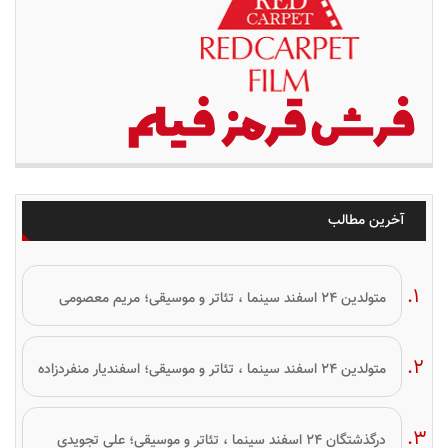
آخرین مطالب
متولدین ۲۴ اسفند سینما ، تئاتر و موسیقی؛ مریم معصومی
متولدین ۲۴ اسفند سینما ، تئاتر و موسیقی؛ اسفندیار منفردزاده
درگذشتگان ۲۴ اسفند سینما ، تئاتر و موسیقی؛ علی تجویدی