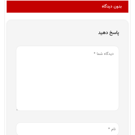
بدون دیدگاه
پاسخ دهید