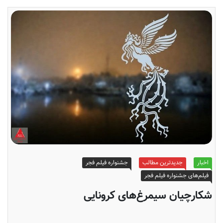
اخبار
جدیدترین مطالب
جشنواره فیلم فجر
فیلم‌های جشنواره فیلم فجر
شکارچیان سیمرغ‌های کرونایی