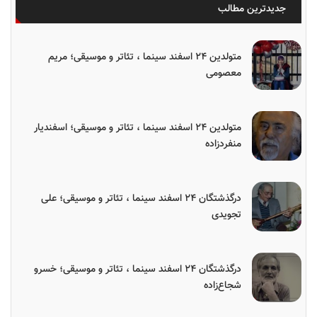
جدیدترین مطالب
متولدین ۲۴ اسفند سینما ، تئاتر و موسیقی؛ مریم
معصومی
متولدین ۲۴ اسفند سینما ، تئاتر و موسیقی؛ اسفندیار
منفردزاده
درگذشتگان ۲۴ اسفند سینما ، تئاتر و موسیقی؛ علی
تجویدی
درگذشتگان ۲۴ اسفند سینما ، تئاتر و موسیقی؛ خسرو
شجاع‌زاده