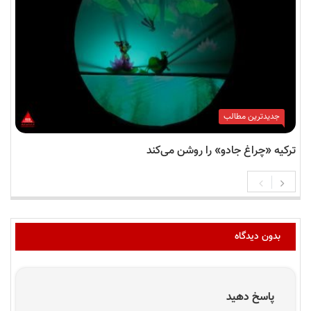
جدیدترین مطالب
ترکیه «چراغ جادو» را روشن می‌کند
بدون دیدگاه
پاسخ دهید