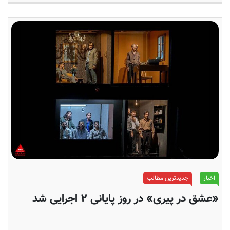
اخبار
جدیدترین مطالب
«عشق در پیری» در روز پایانی ۲ اجرایی شد