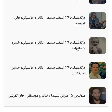
درگذشتگان ۲۴ اسفند سینما ، تئاتر و موسیقی؛ علی
تجویدی
درگذشتگان ۲۴ اسفند سینما ، تئاتر و موسیقی؛ خسرو
شجاع‌زاده
درگذشتگان ۲۴ اسفند سینما ، تئاتر و موسیقی؛ حسین
امیرفضلی
متولدین ۱۵ مارس سینما ، تئاتر و موسیقی؛ جای کورتنی