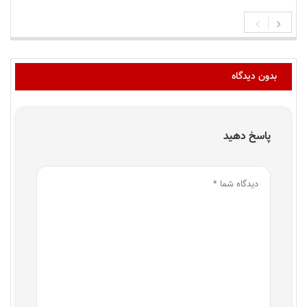
بدون دیدگاه
پاسخ دهید