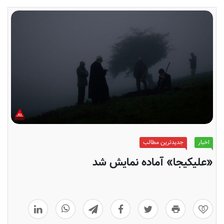
اخبار
جدیدترین مطالب
«علیکیجا» آماده نمایش شد
0