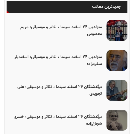
جدیدترین مطالب
متولدین ۲۴ اسفند سینما ، تئاتر و موسیقی؛ مریم
معصومی
متولدین ۲۴ اسفند سینما ، تئاتر و موسیقی؛ اسفندیار
منفردزاده
درگذشتگان ۲۴ اسفند سینما ، تئاتر و موسیقی؛ علی
تجویدی
درگذشتگان ۲۴ اسفند سینما ، تئاتر و موسیقی؛ خسرو
شجاع‌زاده