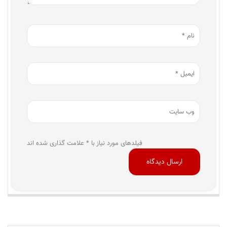
فیلدهای مورد نیاز با * علامت گذاری شده اند