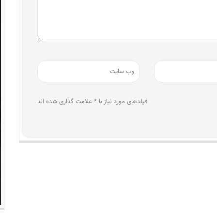
فیلدهای مورد نیاز با * علامت گذاری شده اند