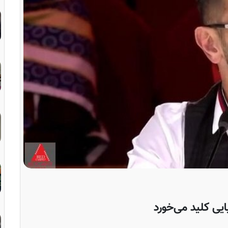
ایی کلید می‌خورد