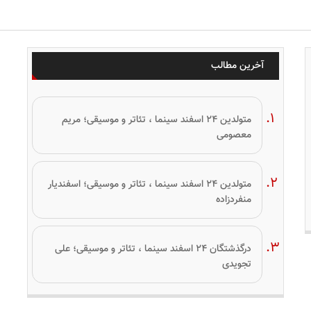
آخرین مطالب
متولدین ۲۴ اسفند سینما ، تئاتر و موسیقی؛ مریم
معصومی
متولدین ۲۴ اسفند سینما ، تئاتر و موسیقی؛ اسفندیار
منفردزاده
درگذشتگان ۲۴ اسفند سینما ، تئاتر و موسیقی؛ علی
تجویدی