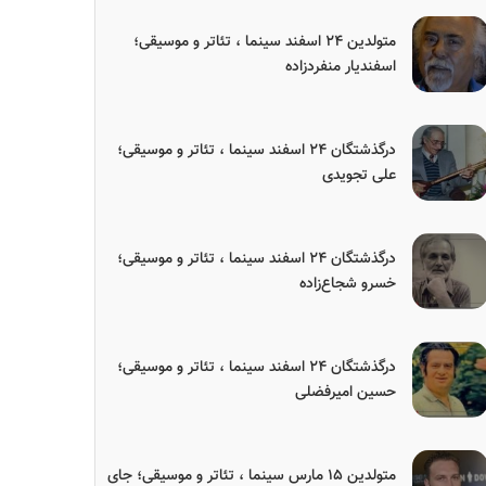
متولدین ۲۴ اسفند سینما ، تئاتر و موسیقی؛
اسفندیار منفردزاده
درگذشتگان ۲۴ اسفند سینما ، تئاتر و موسیقی؛
علی تجویدی
درگذشتگان ۲۴ اسفند سینما ، تئاتر و موسیقی؛
خسرو شجاع‌زاده
درگذشتگان ۲۴ اسفند سینما ، تئاتر و موسیقی؛
حسین امیرفضلی
متولدین ۱۵ مارس سینما ، تئاتر و موسیقی؛ جای