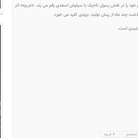
 خود را در نقش رسول تاجیک با سیاوش اسعدى رقم مى زند. «غریزه» اثر
ت چند ماه از پیش تولید، بزودی کلید می خورد.
رشیدی است.
اسعدی
غریزه