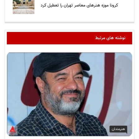
کرونا موزه هنرهای معاصر تهران را تعطیل کرد
نوشته های مرتبط
هنرمندان