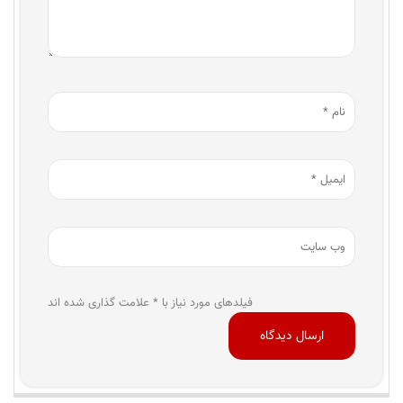
فیلدهای مورد نیاز با * علامت گذاری شده اند